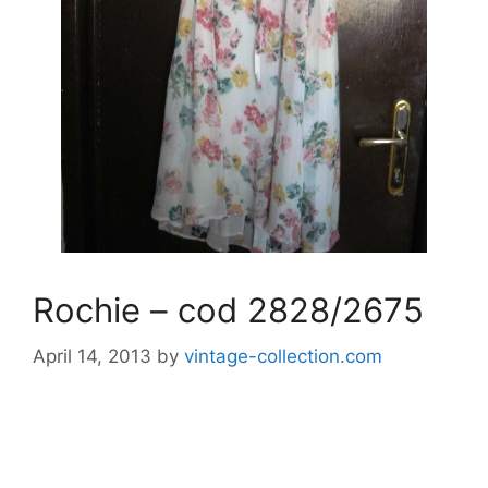
Rochie – cod 2828/2675
April 14, 2013
by
vintage-collection.com