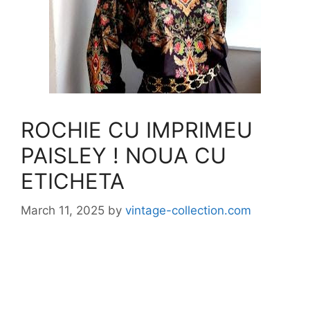
ROCHIE CU IMPRIMEU
PAISLEY ! NOUA CU
ETICHETA
March 11, 2025
by
vintage-collection.com