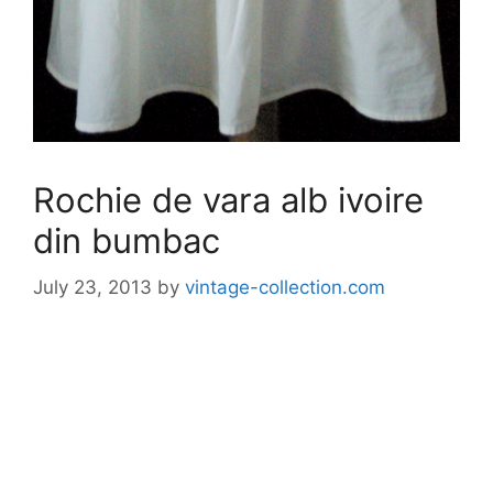
Rochie de vara alb ivoire
din bumbac
July 23, 2013
by
vintage-collection.com