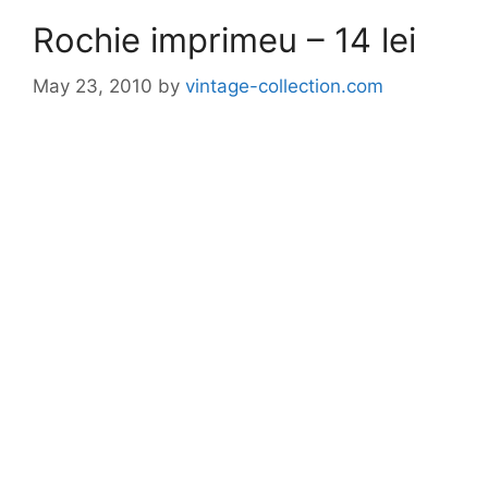
Rochie imprimeu – 14 lei
May 23, 2010
by
vintage-collection.com