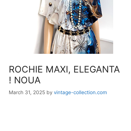
ROCHIE MAXI, ELEGANTA
! NOUA
March 31, 2025
by
vintage-collection.com