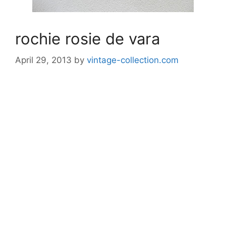
rochie rosie de vara
April 29, 2013
by
vintage-collection.com