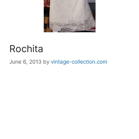
Rochita
June 6, 2013
by
vintage-collection.com