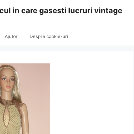
cul in care gasesti lucruri vintage
Ajutor
Despre cookie-uri