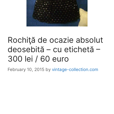
Rochiţă de ocazie absolut
deosebită – cu etichetă –
300 lei / 60 euro
February 10, 2015
by
vintage-collection.com