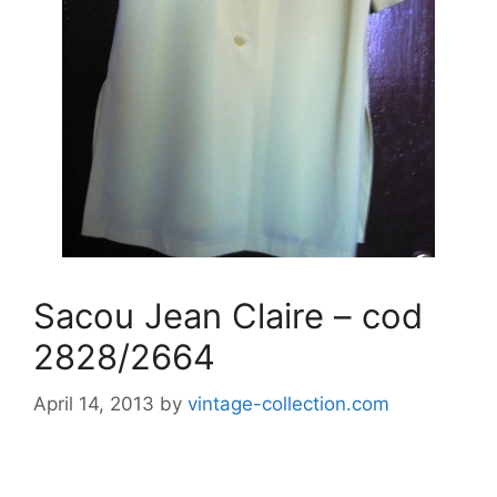
Sacou Jean Claire – cod
2828/2664
April 14, 2013
by
vintage-collection.com