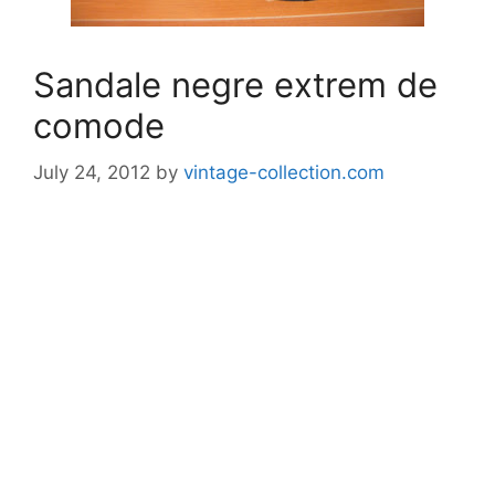
Sandale negre extrem de
comode
July 24, 2012
by
vintage-collection.com