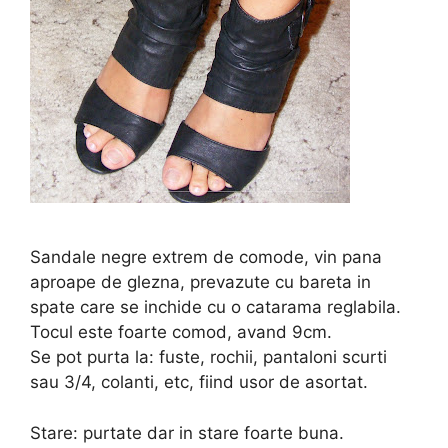
Sandale negre extrem de comode, vin pana
aproape de glezna, prevazute cu bareta in
spate care se inchide cu o catarama reglabila.
Tocul este foarte comod, avand 9cm.
Se pot purta la: fuste, rochii, pantaloni scurti
sau 3/4, colanti, etc, fiind usor de asortat.
Stare: purtate dar in stare foarte buna.