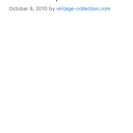
October 8, 2010
by
vintage-collection.com