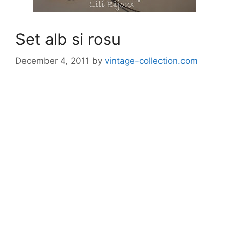
Set alb si rosu
December 4, 2011
by
vintage-collection.com