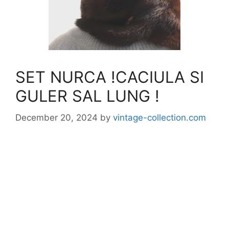
SET NURCA !CACIULA SI
GULER SAL LUNG !
December 20, 2024
by
vintage-collection.com