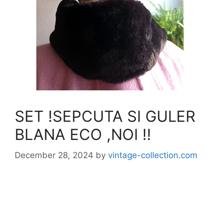
SET !SEPCUTA SI GULER
BLANA ECO ,NOI !!
December 28, 2024
by
vintage-collection.com