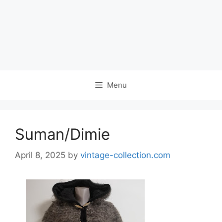
Menu
Suman/Dimie
April 8, 2025
by
vintage-collection.com