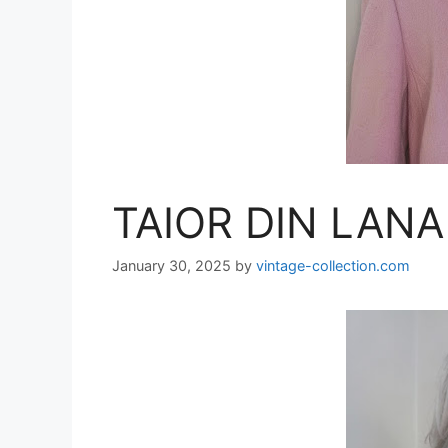
TAIOR DIN LANA 
January 30, 2025
by
vintage-collection.com