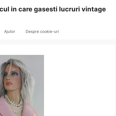
cul in care gasesti lucruri vintage
Ajutor
Despre cookie-uri