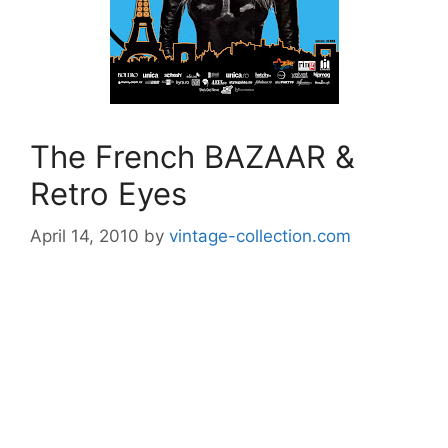
The French BAZAAR &
Retro Eyes
April 14, 2010
by
vintage-collection.com