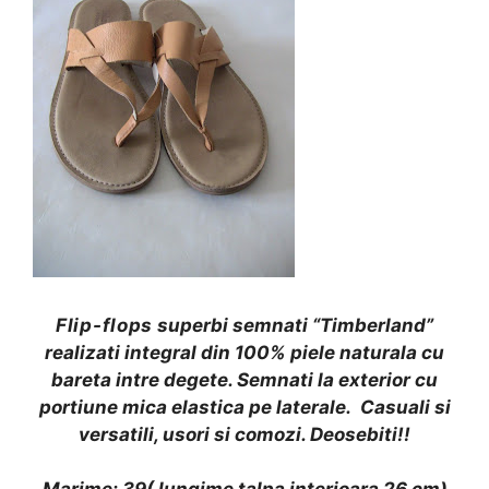
Flip-flops
superbi semnati “Timberland”
realizati integral din 100% piele naturala cu
bareta intre degete. Semnati la exterior cu
portiune mica elastica pe laterale. Casuali si
versatili, usori si comozi. Deosebiti!!