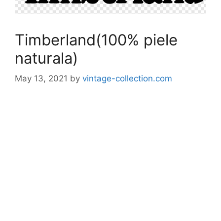
Timberland(100% piele
naturala)
May 13, 2021
by
vintage-collection.com