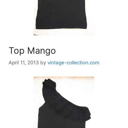
Top Mango
April 11, 2013
by
vintage-collection.com