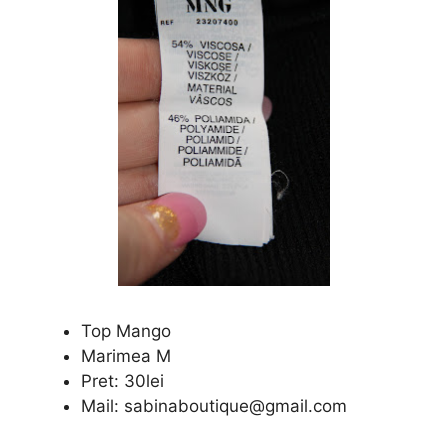
Top Mango
Marimea M
Pret: 30lei
Mail: sabinaboutique@gmail.com