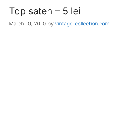
Top saten – 5 lei
March 10, 2010
by
vintage-collection.com