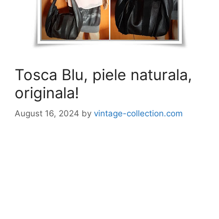
Tosca Blu, piele naturala,
originala!
August 16, 2024
by
vintage-collection.com