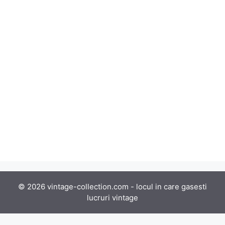
© 2026 vintage-collection.com - locul in care gasesti
lucruri vintage