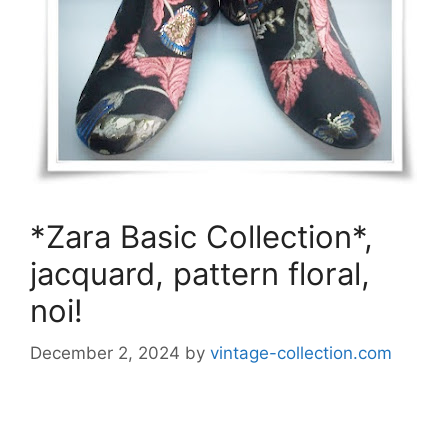
*Zara Basic Collection*,
jacquard, pattern floral,
noi!
December 2, 2024
by
vintage-collection.com