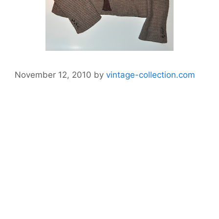
November 12, 2010
by
vintage-collection.com