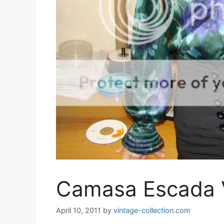
Camasa Escada
April 10, 2011
by
vintage-collection.com