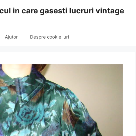
cul in care gasesti lucruri vintage
Ajutor
Despre cookie-uri