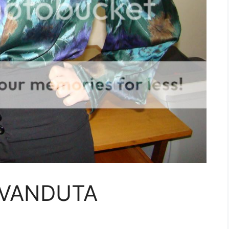
 VANDUTA