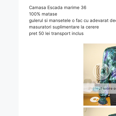
Camasa Escada marime 36
100% matase
gulerul si mansetele o fac cu adevarat de
masuratori suplimentare la cerere
pret 50 lei transport inclus