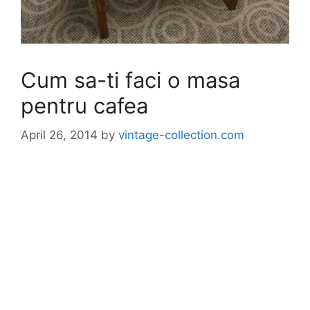
Cum sa-ti faci o masa
pentru cafea
April 26, 2014
by
vintage-collection.com