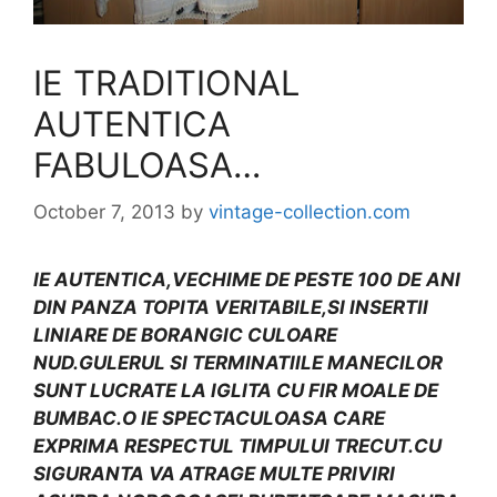
IE TRADITIONAL
AUTENTICA
FABULOASA…
October 7, 2013
by
vintage-collection.com
IE AUTENTICA,VECHIME DE PESTE 100 DE ANI
DIN PANZA TOPITA VERITABILE,SI INSERTII
LINIARE DE BORANGIC CULOARE
NUD.GULERUL SI TERMINATIILE MANECILOR
SUNT LUCRATE LA IGLITA CU FIR MOALE DE
BUMBAC.O IE SPECTACULOASA CARE
EXPRIMA RESPECTUL TIMPULUI TRECUT.CU
SIGURANTA VA ATRAGE MULTE PRIVIRI