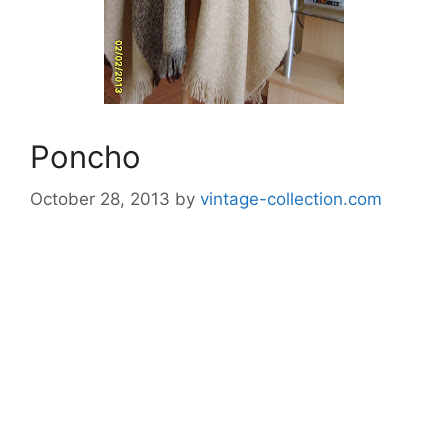
Poncho
October 28, 2013
by
vintage-collection.com