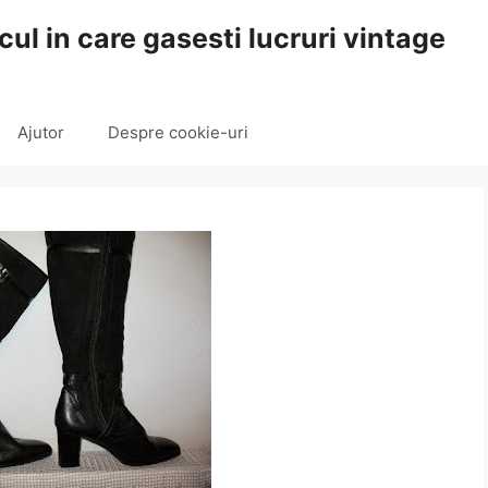
cul in care gasesti lucruri vintage
Ajutor
Despre cookie-uri