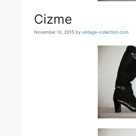
Cizme
November 10, 2015
by
vintage-collection.com